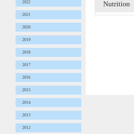
· 2022
Nutrition
· 2021
· 2020
· 2019
· 2018
· 2017
· 2016
· 2015
· 2014
· 2013
· 2012