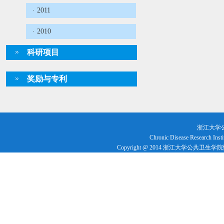
· 2011
· 2010
科研项目
奖励与专利
浙江大学
Chronic Disease Research Insti
Copyright @ 2014 浙江大学公共卫生学