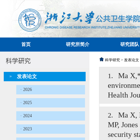
首页
研究所简介
研究团队
科学研究 > 发表论文
Ma X,* 
1.
发表论文
environmen
· 2026
Health Jo
· 2025
Ma X, L
2.
· 2024
MP, Jones 
· 2023
security s