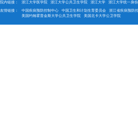
院内链接：
浙江大学医学院
浙江大学公共卫生学院
浙江大学
浙江大学统一身份
友情链接：
中国疾病预防控制中心
中国卫生和计划生育委员会
浙江省疾病预防
美国约翰霍普金斯大学公共卫生学院
美国北卡大学公卫学院