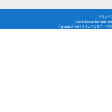
浙江大学
Chronic Disease Research Insti
Copyright @ 2014 浙江大学公共卫生学